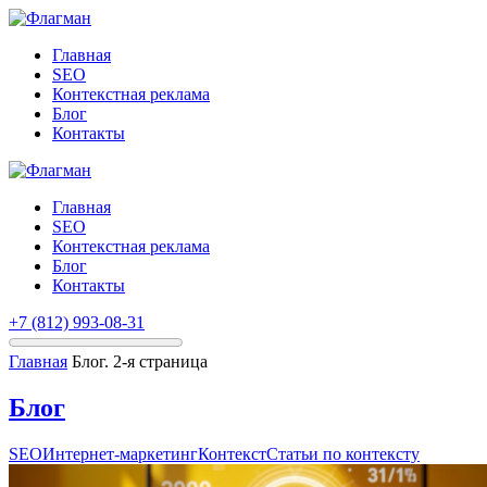
Главная
SEO
Контекстная реклама
Блог
Контакты
Главная
SEO
Контекстная реклама
Блог
Контакты
+7 (812) 993-08-31
Главная
Блог. 2-я страница
Блог
SEO
Интернет-маркетинг
Контекст
Статьи по контексту