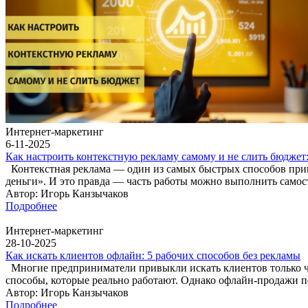
Интернет-маркетинг
6-11-2025
Как настроить контекстную рекламу самому и не слить бюджет
Контекстная реклама — один из самых быстрых способов прив
деньги». И это правда — часть работы можно выполнить самос
Автор: Игорь Канзычаков
Подробнее
Интернет-маркетинг
28-10-2025
Как искать клиентов офлайн: 5 рабочих способов без рекламы
Многие предприниматели привыкли искать клиентов только чере
способы, которые реально работают. Однако офлайн-продажи
Автор: Игорь Канзычаков
Подробнее