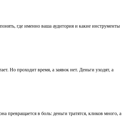
 понять, где именно ваша аудитория и какие инструменты
. Но проходит время, а заявок нет. Деньги уходят, а
 превращается в боль: деньги тратятся, кликов много, а