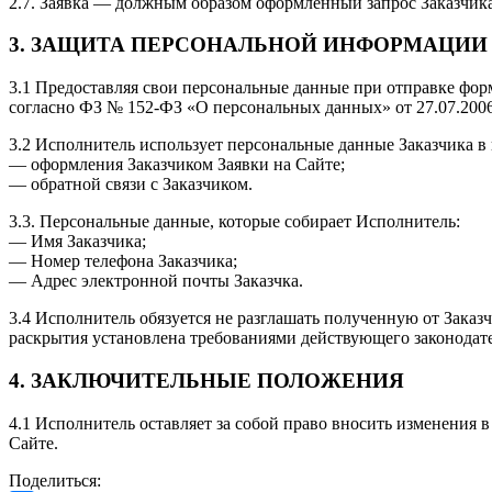
2.7. Заявка — должным образом оформленный запрос Заказчика
3. ЗАЩИТА ПЕРСОНАЛЬНОЙ ИНФОРМАЦИИ
3.1 Предоставляя свои персональные данные при отправке фор
согласно ФЗ № 152-ФЗ «О персональных данных» от 27.07.2006
3.2 Исполнитель использует персональные данные Заказчика в 
— оформления Заказчиком Заявки на Сайте;
— обратной связи с Заказчиком.
3.3. Персональные данные, которые собирает Исполнитель:
— Имя Заказчика;
— Номер телефона Заказчика;
— Адрес электронной почты Заказчка.
3.4 Исполнитель обязуется не разглашать полученную от Заказ
раскрытия установлена требованиями действующего законодат
4. ЗАКЛЮЧИТЕЛЬНЫЕ ПОЛОЖЕНИЯ
4.1 Исполнитель оставляет за собой право вносить изменения
Сайте.
Поделиться: