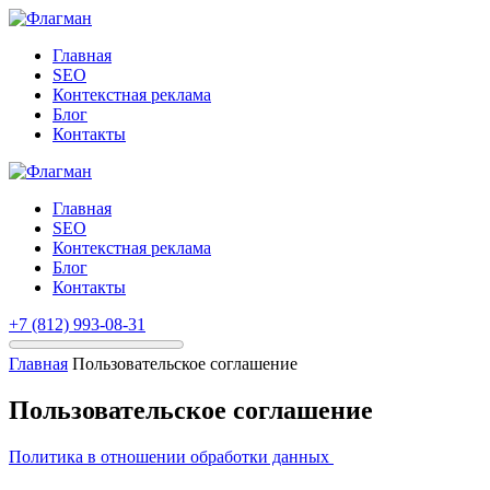
Главная
SEO
Контекстная реклама
Блог
Контакты
Главная
SEO
Контекстная реклама
Блог
Контакты
+7 (812) 993-08-31
Главная
Пользовательское соглашение
Пользовательское соглашение
Политика в отношении обработки данных