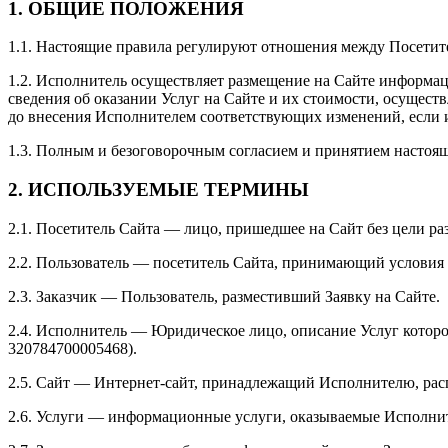
1. ОБЩИЕ ПОЛОЖЕНИЯ
1.1. Настоящие правила регулируют отношения между Посетит
1.2. Исполнитель осуществляет размещение на Сайте информац
сведения об оказании Услуг на Сайте и их стоимости, осущес
до внесения Исполнителем соответствующих изменений, если 
1.3. Полным и безоговорочным согласием и принятием настоящ
2. ИСПОЛЬЗУЕМЫЕ ТЕРМИНЫ
2.1. Посетитель Сайта — лицо, пришедшее на Сайт без цели ра
2.2. Пользователь — посетитель Сайта, принимающий условия
2.3. Заказчик — Пользователь, разместивший Заявку на Сайте.
2.4. Исполнитель — Юридическое лицо, описание Услуг кото
320784700005468).
2.5. Сайт — Интернет-сайт, принадлежащий Исполнителю, рас
2.6. Услуги — информационные услуги, оказываемые Исполнит