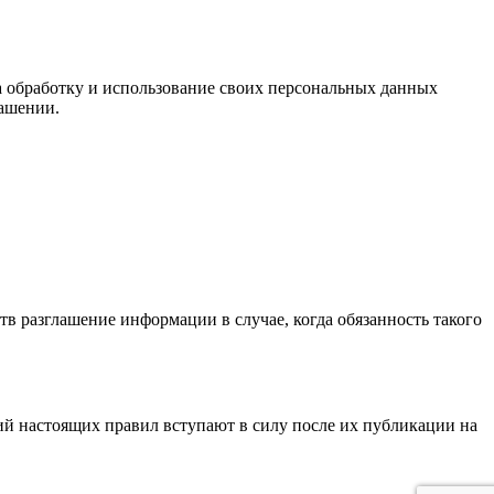
на обработку и использование своих персональных данных
лашении.
тв разглашение информации в случае, когда обязанность такого
вий настоящих правил вступают в силу после их публикации на