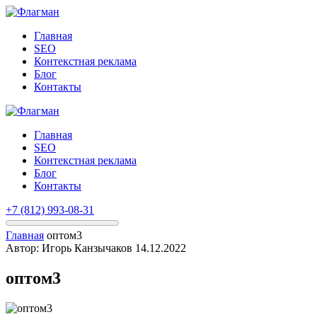
Главная
SEO
Контекстная реклама
Блог
Контакты
Главная
SEO
Контекстная реклама
Блог
Контакты
+7 (812) 993-08-31
Главная
оптом3
Автор: Игорь Канзычаков
14.12.2022
оптом3