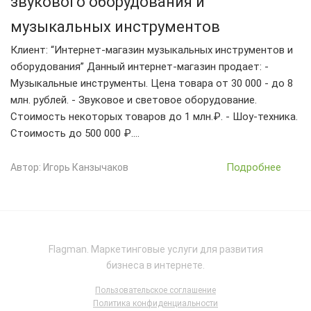
звукового оборудования и
музыкальных инструментов
Клиент: “Интернет-магазин музыкальных инструментов и
оборудования” Данный интернет-магазин продает: -
Музыкальные инструменты. Цена товара от 30 000 - до 8
млн. рублей. - Звуковое и световое оборудование.
Стоимость некоторых товаров до 1 млн.₽. - Шоу-техника.
Стоимость до 500 000 ₽.…
Подробнее
Автор: Игорь Канзычаков
Flagman. Маркетинговые услуги для развития
бизнеса в интернете.
Пользовательское соглашение
Политика конфиденциальности