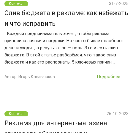
31-7-2025
Контекст
Слив бюджета в рекламе: как избежать
и что исправить
Каждый предприниматель хочет, чтобы реклама
приносила заявки и продажи. Но часто бывает наоборот:
деньги уходят, а результатов — ноль. Это и есть слив
бюджета. В этой статье разберёмся: что такое слив
бюджета и как его распознать, 5 ключевых причин,…
Подробнее
Автор: Игорь Канзычаков
26-10-2023
Контекст
Реклама для интернет-магазина