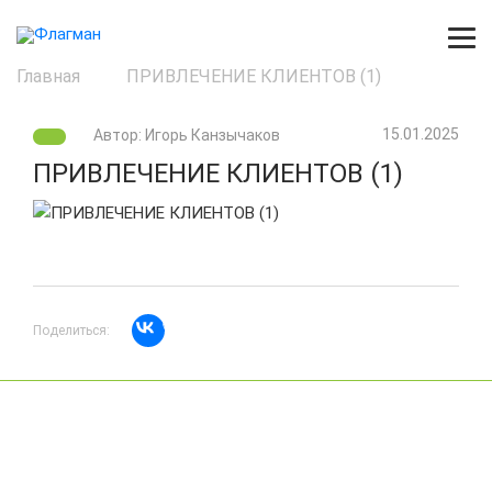
Главная
ПРИВЛЕЧЕНИЕ КЛИЕНТОВ (1)
15.01.2025
Автор: Игорь Канзычаков
ПРИВЛЕЧЕНИЕ КЛИЕНТОВ (1)
Поделиться: