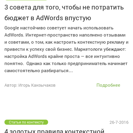
3 совета для того, чтобы не потратить
бюджет в AdWords впустую
Google настойчиво советует начать использовать
AdWords. Интернет-пространство наполнено отзывами
и советами, о том, как настроить контекстную рекламу и
привести к успеху свой бизнес. Маркетологи убеждают:
настройка AdWords крайне проста — все интуитивно
понятно. Однако как только предприниматель начинает
самостоятельно разбираться…
Подробнее
Автор: Игорь Канзычаков
26-7-2016
Статьи по контексту
4 золотых правила контекстной