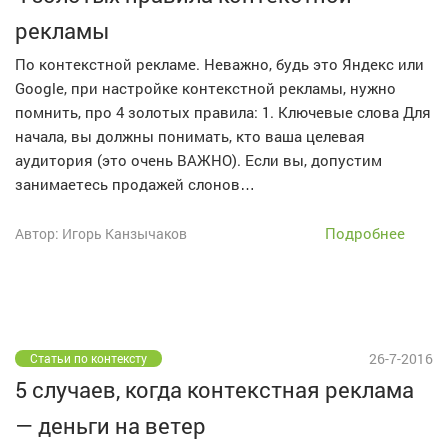
рекламы
По контекстной рекламе. Неважно, будь это Яндекс или
Google, при настройке контекстной рекламы, нужно
помнить, про 4 золотых правила: 1. Ключевые слова Для
начала, вы должны понимать, кто ваша целевая
аудитория (это очень ВАЖНО). Если вы, допустим
занимаетесь продажей слонов…
Подробнее
Автор: Игорь Канзычаков
26-7-2016
Статьи по контексту
5 случаев, когда контекстная реклама
— деньги на ветер