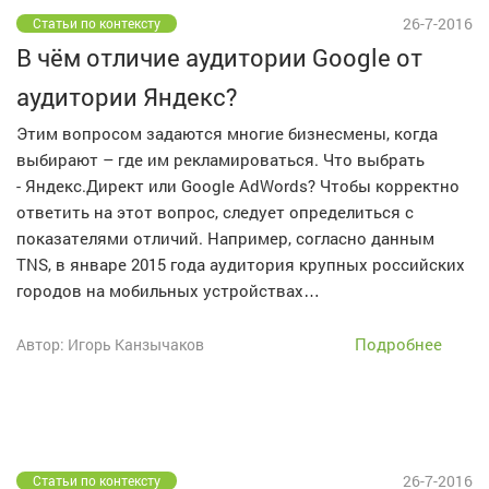
26-7-2016
Статьи по контексту
В чём отличие аудитории Google от
аудитории Яндекс?
Этим вопросом задаются многие бизнесмены, когда
выбирают – где им рекламироваться. Что выбрать
- Яндекс.Директ или Google AdWords? Чтобы корректно
ответить на этот вопрос, следует определиться с
показателями отличий. Например, согласно данным
TNS, в январе 2015 года аудитория крупных российских
городов на мобильных устройствах…
Подробнее
Автор: Игорь Канзычаков
26-7-2016
Статьи по контексту