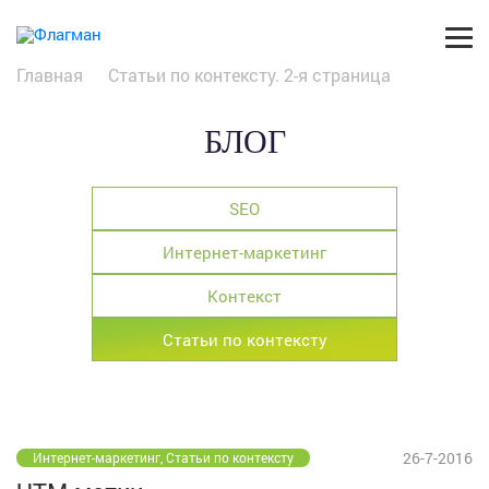
Главная
Статьи по контексту. 2-я страница
БЛОГ
SEO
Интернет-маркетинг
Контекст
Статьи по контексту
26-7-2016
Интернет-маркетинг, Статьи по контексту