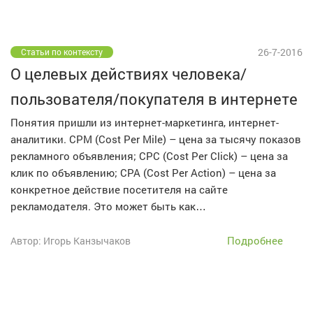
26-7-2016
Статьи по контексту
О целевых действиях человека/
пользователя/покупателя в интернете
Понятия пришли из интернет-маркетинга, интернет-
аналитики. CPM (Cost Per Mile) – цена за тысячу показов
рекламного объявления; CPC (Сost Per Click) – цена за
клик по объявлению; CPA (Cost Per Action) – цена за
конкретное действие посетителя на сайте
рекламодателя. Это может быть как…
Подробнее
Автор: Игорь Канзычаков