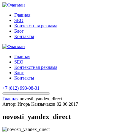
Главная
SEO
Контекстная реклама
Блог
Контакты
Главная
SEO
Контекстная реклама
Блог
Контакты
+7 (812) 993-08-31
Главная
novosti_yandex_direct
Автор: Игорь Канзычаков
02.06.2017
novosti_yandex_direct