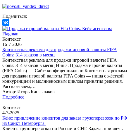
Поделиться:
Контекст
16-7-2026
Контекстная реклама для продажи игровой валюты FIFA
Coins: 314 заказов в месяц
Контекстная реклама для продажи игровой валюты FIFA
Coins: 314 заказов в месяц Ниша: Продажа игровой валюты
(FIFA Coins) | Сайт: конфиденциально Контекстная реклама
для продажи игровой валюты FIFA Coins — ниша с жёсткой
конкуренцией и молниеносным циклом принятия решения.
Рассказываем,…
Автор: Игорь Канзычаков
Подробнее
Контекст
4-3-2025
Кейс: привлечение клиентов для заказа грузоперевозок по РФ
из Санкт-Петербурга.
Клиент: грузоперевозки по России и СНГ. Задача: привлечь