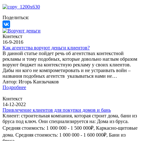
Поделиться:
Контекст
16-9-2016
Как агентства воруют деньги клиентов?
В данной статье пойдет речь об агентствах контекстной
рекламы и тому подобных, которые довольно наглым образом
воруют бюджет на контекстную рекламу у своих клиентов.
Дабы ни кого не компрометировать и не устраивать войн –
названия подобных агентств указываться нами не…
Автор: Игорь Канзычаков
Подробнее
Контекст
14-12-2022
Привлечение клиентов для покупки домов и бань
Клиент: строительная компания, которая строит дома, бани из
бруса под ключ. Они специализируется на: Дома из бруса.
Средняя стоимость: 1 000 000 - 1 500 000₽, Каркасно-щитовые
дома. Средняя стоимость: 1 000 000 - 1 600 000₽, Бани из
бруса.…