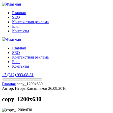
Главная
SEO
Контекстная реклама
Блог
Контакты
Главная
SEO
Контекстная реклама
Блог
Контакты
+7 (812) 993-08-31
Главная
copy_1200x630
Автор: Игорь Канзычаков
26.09.2016
copy_1200x630