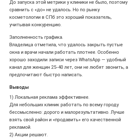
До запуска этой метрики у клиники не было, поэтому
сравнить с «до» не удалось. Но по рынку
косметологии в СПб это хороший показатель,
учитывая конкуренцию.
Заполненность графика.
Владелица отметила, что удалось закрыть пустые
окна и врачи начали работать плотнее. Особенно
хорошо заходили записи через WhatsApp — удобный
канал для женщин 25-40 лет, они не любят звонить, а
предпочитают быстро написать.
Выводы
1) Локальная реклама эффективнее.
Для небольших клиник работать по всему городу
бессмысленно: дорого и малорезультативно. Лучше
взять свой район и «продавить» его качественной
рекламой.
2) Акции решают.