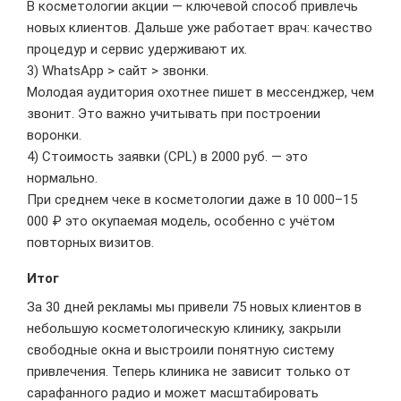
В косметологии акции — ключевой способ привлечь
новых клиентов. Дальше уже работает врач: качество
процедур и сервис удерживают их.
3) WhatsApp > сайт > звонки.
Молодая аудитория охотнее пишет в мессенджер, чем
звонит. Это важно учитывать при построении
воронки.
4) Стоимость заявки (CPL) в 2000 руб. — это
нормально.
При среднем чеке в косметологии даже в 10 000–15
000 ₽ это окупаемая модель, особенно с учётом
повторных визитов.
Итог
За 30 дней рекламы мы привели 75 новых клиентов в
небольшую косметологическую клинику, закрыли
свободные окна и выстроили понятную систему
привлечения. Теперь клиника не зависит только от
сарафанного радио и может масштабировать