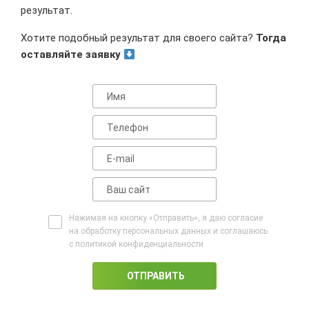
результат.
Хотите подобный результат для своего сайта?
Тогда
оставляйте заявку
Нажимая на кнопку «Отправить», я даю согласие
на обработку персональных данных и соглашаюсь
c политикой конфиденциальности