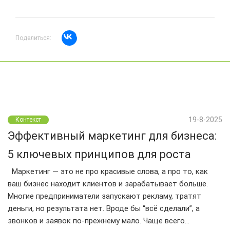
Поделиться:
19-8-2025
Контекст
Эффективный маркетинг для бизнеса:
5 ключевых принципов для роста
Маркетинг — это не про красивые слова, а про то, как
ваш бизнес находит клиентов и зарабатывает больше.
Многие предприниматели запускают рекламу, тратят
деньги, но результата нет. Вроде бы “всё сделали”, а
звонков и заявок по-прежнему мало. Чаще всего…