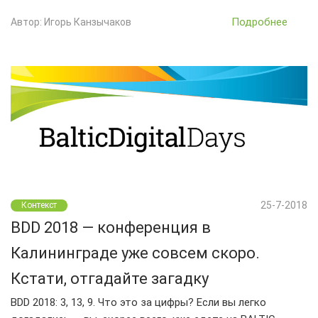
Подробнее
Автор: Игорь Канзычаков
25-7-2018
Контекст
BDD 2018 — конференция в
Калининграде уже совсем скоро.
Кстати, отгадайте загадку
BDD 2018: 3, 13, 9. Что это за цифры? Если вы легко