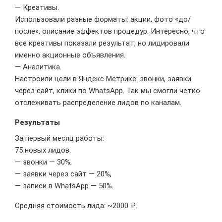
— Креативы.
Использовали разные форматы: акции, фото «до/
после», описание эффектов процедур. Интересно, что
все креативы показали результат, но лидировали
именно акционные объявления.
— Аналитика.
Настроили цели в Яндекс Метрике: звонки, заявки
через сайт, клики по WhatsApp. Так мы смогли чётко
отслеживать распределение лидов по каналам.
Результаты
За первый месяц работы:
75 новых лидов.
— звонки — 30%,
— заявки через сайт — 20%,
— записи в WhatsApp — 50%.
Средняя стоимость лида: ~2000 ₽.