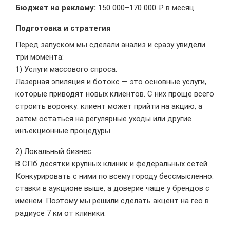
Бюджет на рекламу:
150 000–170 000 ₽ в месяц.
Подготовка и стратегия
Перед запуском мы сделали анализ и сразу увидели
три момента:
1) Услуги массового спроса.
Лазерная эпиляция и ботокс — это основные услуги,
которые приводят новых клиентов. С них проще всего
строить воронку: клиент может прийти на акцию, а
затем остаться на регулярные уходы или другие
инъекционные процедуры.
2) Локальный бизнес.
В СПб десятки крупных клиник и федеральных сетей.
Конкурировать с ними по всему городу бессмысленно:
ставки в аукционе выше, а доверие чаще у брендов с
именем. Поэтому мы решили сделать акцент на гео в
радиусе 7 км от клиники.