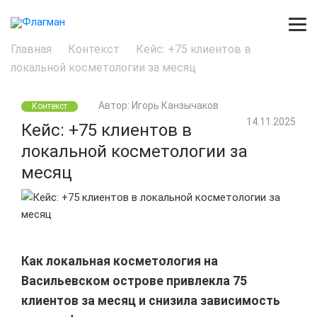
Главная
Контекст
Кейс: +75 клиентов в
локальной косметологии за месяц
Автор: Игорь Канзычаков
Контекст
14.11.2025
Кейс: +75 клиентов в
локальной косметологии за
месяц
Как локальная косметология на
Васильевском острове привлекла 75
клиентов за месяц и снизила зависимость