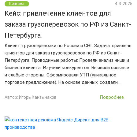
4-3-2025
Контекст
Кейс: привлечение клиентов для
заказа грузоперевозок по РФ из Санкт-
Петербурга.
Клиент: грузоперевозки по России и СНГ. Задача: привлечь
клиентов для заказа грузоперевозок по РФ из Санкт-
Петербурга. Проводимые работы: Провели анализ ниши и
бизнеса клиента. Изучили конкурентов. Выявили сильные
и слабые стороны. Сформировали УТП (уникальное
торговое предложение). На основе данных, создали…
Подробнее
Автор: Игорь Канзычаков