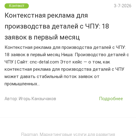
3-7-2026
Контекст
Контекстная реклама для
производства деталей с ЧПУ: 18
заявок в первый месяц
Контекстная реклама для производства деталей с ЧПУ:
18 заявок в первый месяц Ниша: Производство деталей с
ЧПУ | Сайт: cnc-detal.com Этот кейс — о том, как
контекстная реклама для производства деталей с ЧПУ
может давать стабильный поток заявок от
промышленных…
Подробнее
Автор: Игорь Канзычаков
Flagman. Маркетинговые услуги для развития