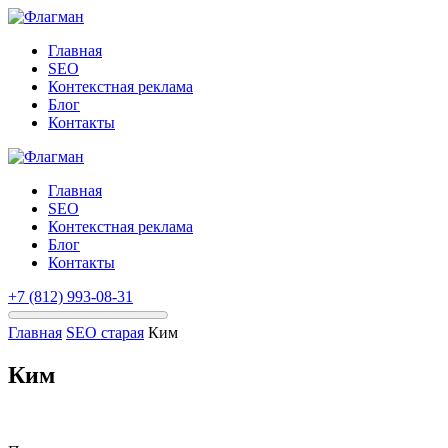
Главная
SEO
Контекстная реклама
Блог
Контакты
Главная
SEO
Контекстная реклама
Блог
Контакты
+7 (812) 993-08-31
Главная
SEO старая
Ким
Ким