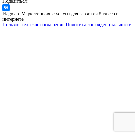
Поделиться:
Flagman. Маркетинговые услуги для развития бизнеса в
интернете.
Пользовательское соглашение
Политика конфиденциальности