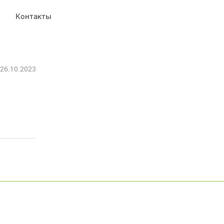
Контакты
26.10.2023