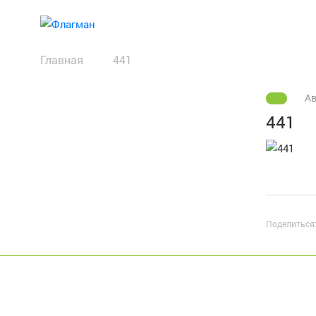
Главная
441
Ав
441
Поделиться