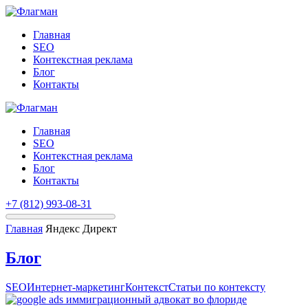
Главная
SEO
Контекстная реклама
Блог
Контакты
Главная
SEO
Контекстная реклама
Блог
Контакты
+7 (812) 993-08-31
Главная
Яндекс Директ
Блог
SEO
Интернет-маркетинг
Контекст
Статьи по контексту