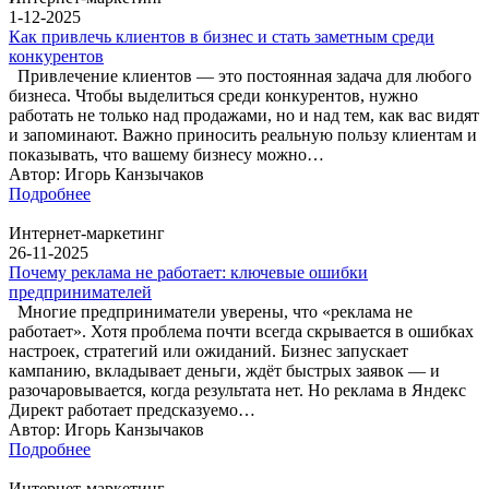
1-12-2025
Как привлечь клиентов в бизнес и стать заметным среди
конкурентов
Привлечение клиентов — это постоянная задача для любого
бизнеса. Чтобы выделиться среди конкурентов, нужно
работать не только над продажами, но и над тем, как вас видят
и запоминают. Важно приносить реальную пользу клиентам и
показывать, что вашему бизнесу можно…
Автор: Игорь Канзычаков
Подробнее
Интернет-маркетинг
26-11-2025
Почему реклама не работает: ключевые ошибки
предпринимателей
Многие предприниматели уверены, что «реклама не
работает». Хотя проблема почти всегда скрывается в ошибках
настроек, стратегий или ожиданий. Бизнес запускает
кампанию, вкладывает деньги, ждёт быстрых заявок — и
разочаровывается, когда результата нет. Но реклама в Яндекс
Директ работает предсказуемо…
Автор: Игорь Канзычаков
Подробнее
Интернет-маркетинг