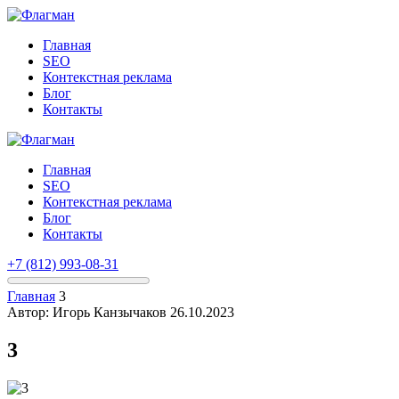
Главная
SEO
Контекстная реклама
Блог
Контакты
Главная
SEO
Контекстная реклама
Блог
Контакты
+7 (812) 993-08-31
Главная
3
Автор: Игорь Канзычаков
26.10.2023
3