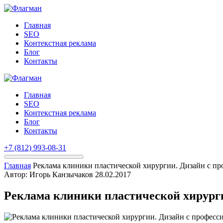
Главная
SEO
Контекстная реклама
Блог
Контакты
Главная
SEO
Контекстная реклама
Блог
Контакты
+7 (812) 993-08-31
Главная
Реклама клиники пластической хирургии. Дизайн с п
Автор: Игорь Канзычаков
28.02.2017
Реклама клиники пластической хирург