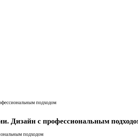
рофессиональным подходом
ии. Дизайн с профессиональным подходо