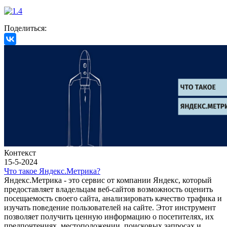
Поделиться:
Контекст
15-5-2024
Что такое Яндекс.Метрика?
Яндекс.Метрика - это сервис от компании Яндекс, который
предоставляет владельцам веб-сайтов возможность оценить
посещаемость своего сайта, анализировать качество трафика и
изучать поведение пользователей на сайте. Этот инструмент
позволяет получить ценную информацию о посетителях, их
предпочтениях, местоположении, поисковых запросах и