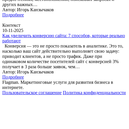
других важных…
Автор: Игорь Канзычаков
Подробнее
Контекст
10-11-2025
Как увеличить конверсию сайта: 7 способов, которые реально
работают
Конверсия — это не просто показатель в аналитике. Это то,
насколько ваш сайт действительно выполняет свою задачу:
приводит клиентов, а не просто трафик. Даже при
одинаковом количестве посетителей сайт с конверсией 3%
получает в 3 раза больше заявок, чем…
Автор: Игорь Канзычаков
Подробнее
Flagman. Маркетинговые услуги для развития бизнеса в
интернете.
Пользовательское соглашение
Политика конфиденциальности