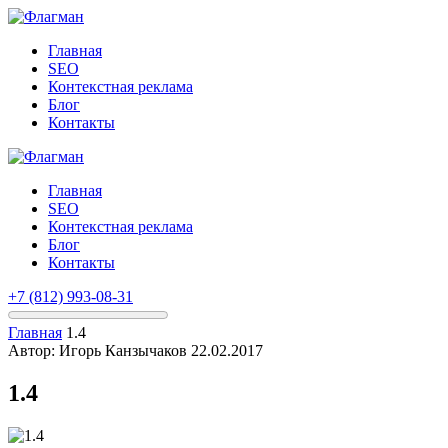
Главная
SEO
Контекстная реклама
Блог
Контакты
Главная
SEO
Контекстная реклама
Блог
Контакты
+7 (812) 993-08-31
Главная
1.4
Автор: Игорь Канзычаков
22.02.2017
1.4