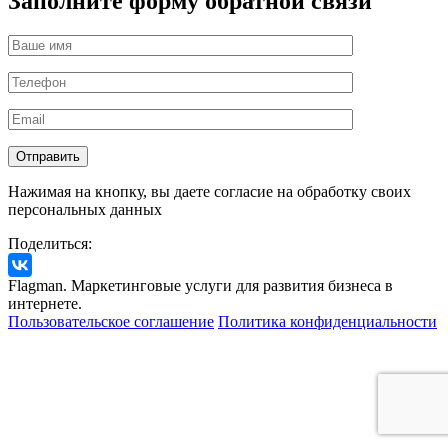
Заполните форму обратной связи
Нажимая на кнопку, вы даете согласие на обработку своих
персональных данных
Поделиться:
Flagman. Маркетинговые услуги для развития бизнеса в
интернете.
Пользовательское соглашение
Политика конфиденциальности