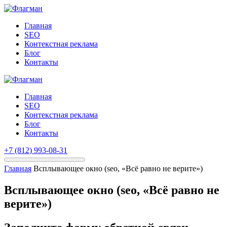
Главная
SEO
Контекстная реклама
Блог
Контакты
Главная
SEO
Контекстная реклама
Блог
Контакты
+7 (812) 993-08-31
Главная
Всплывающее окно (seo, «Всё равно не верите»)
Всплывающее окно (seo, «Всё равно не
верите»)